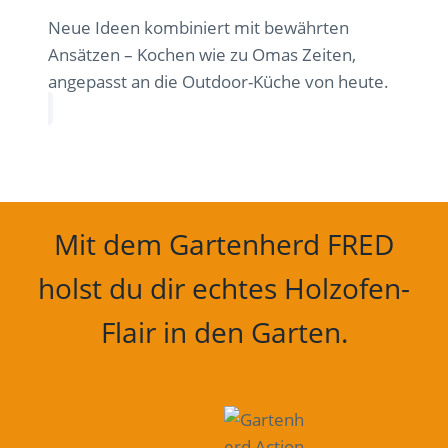
Neue Ideen kombiniert mit bewährten
Ansätzen – Kochen wie zu Omas Zeiten,
angepasst an die Outdoor-Küche von heute.
Mit dem Gartenherd FRED
holst du dir echtes Holzofen-
Flair in den Garten.