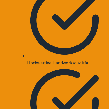
Hochwertige Handwerksqualität