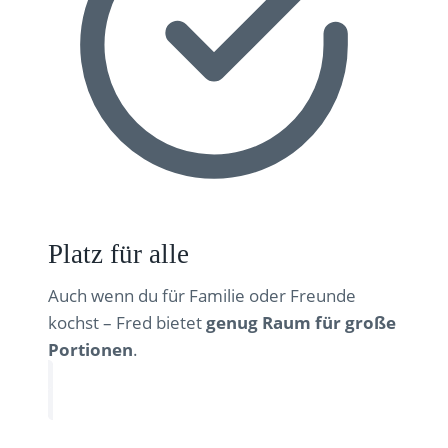
Platz für alle
Auch wenn du für Familie oder Freunde
kochst – Fred bietet
genug Raum für große
Portionen
.