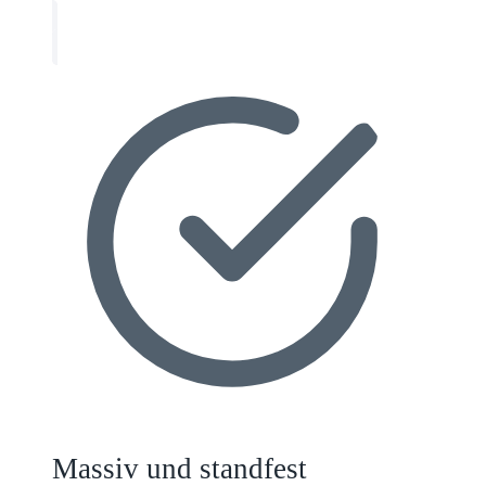
Massiv und standfest