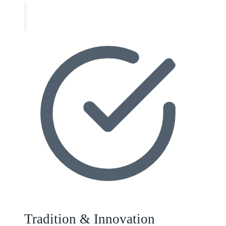
Tradition & Innovation