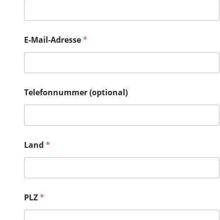
E-Mail-Adresse
*
Telefonnummer (optional)
Land
*
PLZ
*