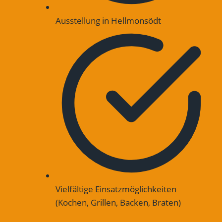
Ausstellung in Hellmonsödt
Vielfältige Einsatzmöglichkeiten
(Kochen, Grillen, Backen, Braten)