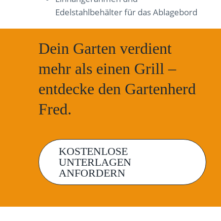
Edelstahlbehälter für das Ablagebord
Dein Garten verdient
mehr als einen Grill –
entdecke den Gartenherd
Fred.
KOSTENLOSE
UNTERLAGEN
ANFORDERN