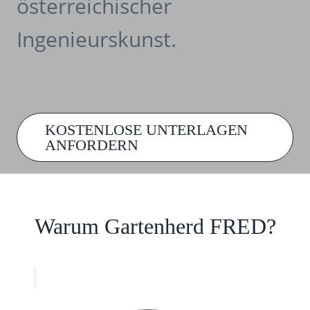
österreichischer
Ingenieurskunst.
KOSTENLOSE UNTERLAGEN
ANFORDERN
Warum Gartenherd FRED?