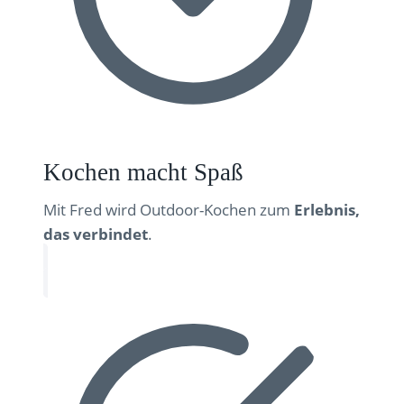
Kochen macht Spaß
Mit Fred wird Outdoor-Kochen zum
Erlebnis,
das verbindet
.