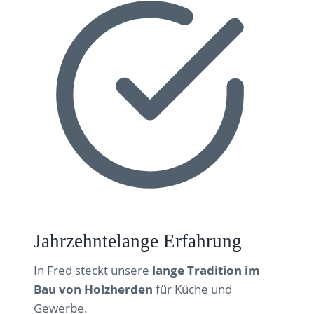
Jahrzehntelange Erfahrung
In Fred steckt unsere
lange Tradition im
Bau von Holzherden
für Küche und
Gewerbe.