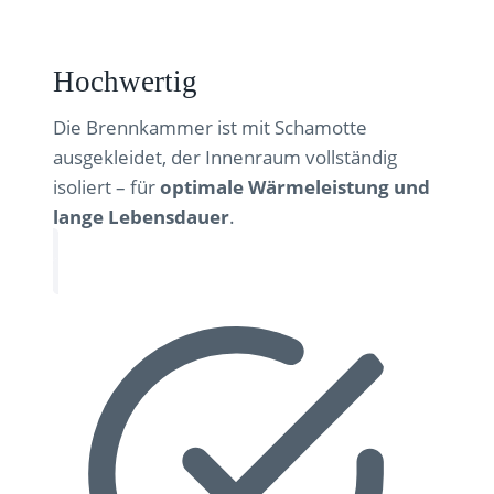
Hochwertig
Die Brennkammer ist mit Schamotte
ausgekleidet, der Innenraum vollständig
isoliert – für
optimale Wärmeleistung und
lange Lebensdauer
.