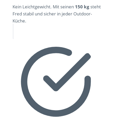
Kein Leichtgewicht. Mit seinen
150 kg
steht
Fred stabil und sicher in jeder Outdoor-
Küche.