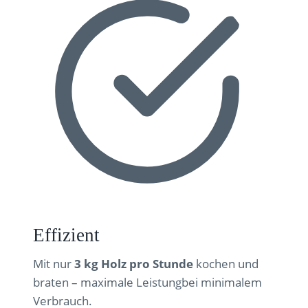
Effizient
Mit nur
3 kg Holz pro Stunde
kochen und
braten – maximale Leistungbei minimalem
Verbrauch.