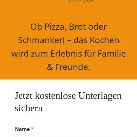
Ob Pizza, Brot oder
Schmankerl – das Kochen
wird zum Erlebnis für Familie
& Freunde.
Jetzt kostenlose Unterlagen
sichern
Name
*