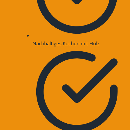
Nachhaltiges Kochen mit Holz